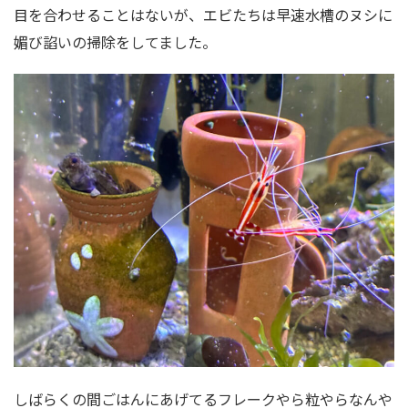
目を合わせることはないが、エビたちは早速水槽のヌシに
媚び諂いの掃除をしてました。
しばらくの間ごはんにあげてるフレークやら粒やらなんや