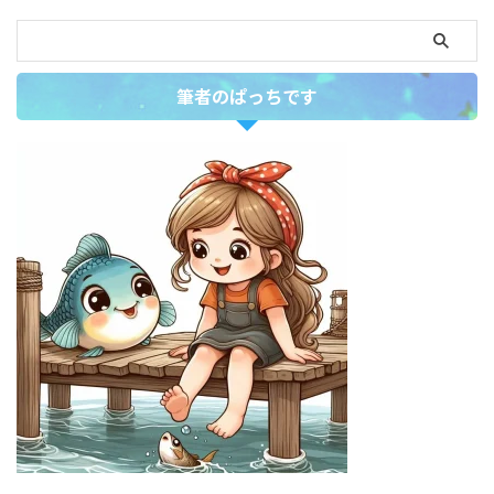
筆者のぱっちです