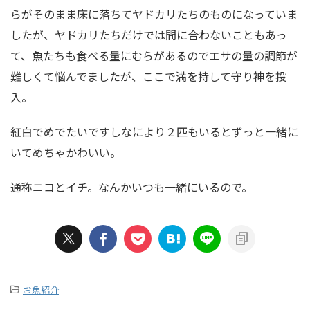
らがそのまま床に落ちてヤドカリたちのものになっていま
したが、ヤドカリたちだけでは間に合わないこともあっ
て、魚たちも食べる量にむらがあるのでエサの量の調節が
難しくて悩んでましたが、ここで満を持して守り神を投
入。
紅白でめでたいですしなにより２匹もいるとずっと一緒に
いてめちゃかわいい。
通称ニコとイチ。なんかいつも一緒にいるので。
-
お魚紹介