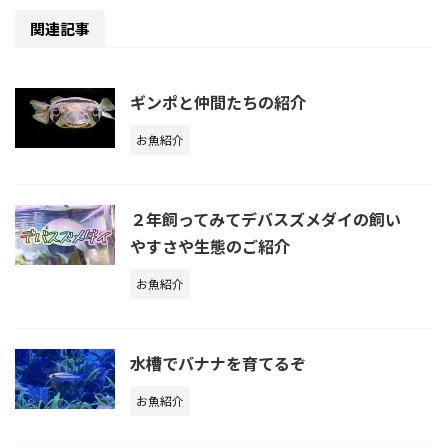
関連記事
ギンポと仲間たちの紹介
お魚紹介
２年飼ってみてデバスズメダイの飼い
やすさや生態のご紹介
お魚紹介
水槽でバナナを育てるぞ
お魚紹介