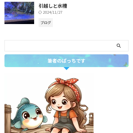
引越しと水槽
2024/11/27
ブログ
筆者のぱっちです