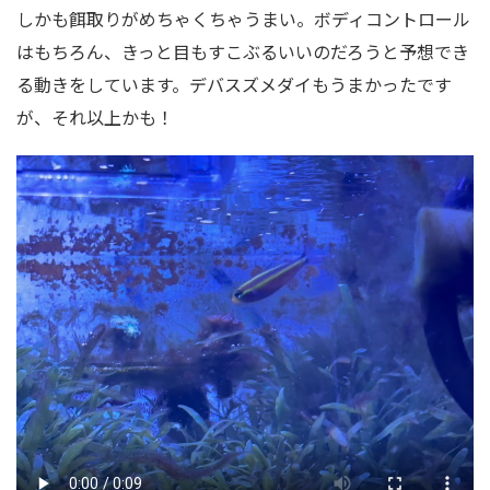
しかも餌取りがめちゃくちゃうまい。ボディコントロール
はもちろん、きっと目もすこぶるいいのだろうと予想でき
る動きをしています。デバスズメダイもうまかったです
が、それ以上かも！