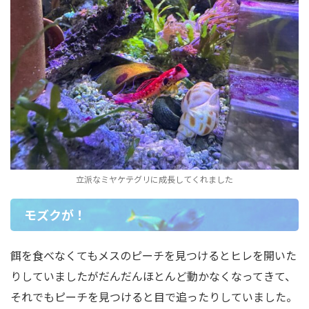
立派なミヤケテグリに成長してくれました
モズクが！
餌を食べなくてもメスのピーチを見つけるとヒレを開いた
りしていましたがだんだんほとんど動かなくなってきて、
それでもピーチを見つけると目で追ったりしていました。