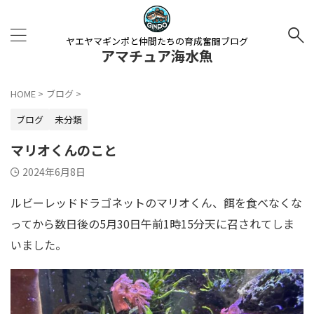
ヤエヤマギンポと仲間たちの育成奮闘ブログ
アマチュア海水魚
HOME
>
ブログ
>
ブログ
未分類
マリオくんのこと
2024年6月8日
ルビーレッドドラゴネットのマリオくん、餌を食べなくな
ってから数日後の5月30日午前1時15分天に召されてしま
いました。