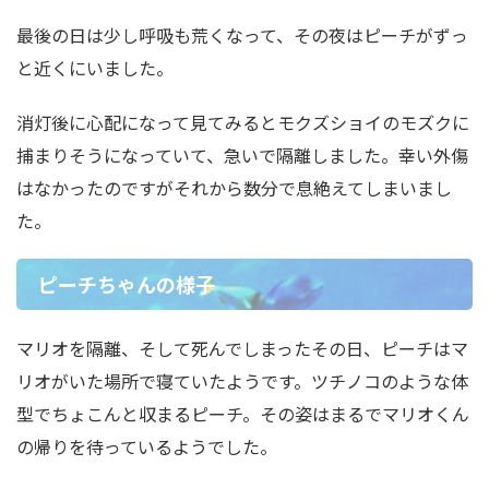
最後の日は少し呼吸も荒くなって、その夜はピーチがずっ
と近くにいました。
消灯後に心配になって見てみるとモクズショイのモズクに
捕まりそうになっていて、急いで隔離しました。幸い外傷
はなかったのですがそれから数分で息絶えてしまいまし
た。
ピーチちゃんの様子
マリオを隔離、そして死んでしまったその日、ピーチはマ
リオがいた場所で寝ていたようです。ツチノコのような体
型でちょこんと収まるピーチ。その姿はまるでマリオくん
の帰りを待っているようでした。