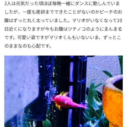
2人は元気だった頃ほぼ毎晩一緒にダンスに勤しんでいま
したが、一度も産卵までできたことがないのかピーチのお
腹はずっと丸く太っていました。マリオがいなくなって10
日近くになりますが今もお腹はツチノコのようにまんまる
です。可愛い姿ですがマリオくんもいないいま、ずっとこ
のままなのも心配です。