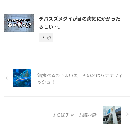
デバスズメダイが目の病気にかかった
らしい…。
ブログ
餌食べるのうまい魚！その名はバナナフィ
ッシュ！
さらばチャーム館林店